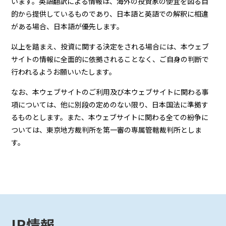
います。英語翻訳による情報は、海外の投資家の便宜を図る目
的から提供しているものであり、日本語と英語での解釈に相違
がある場合、日本語が優先します。
以上を踏まえ、投資に関する決定をされる場合には、本ウェブ
サイトの情報に全面的に依拠されることなく、ご自身の判断で
行われるようお願いいたします。
なお、本ウェブサイトのご利用及び本ウェブサイトに関わる事
項については、他に別段の定めのない限り、日本国法に準拠す
るものとします。また、本ウェブサイトに関わる全ての紛争に
ついては、東京地方裁判所を第一審の専属管轄裁判所としま
す。
IR情報