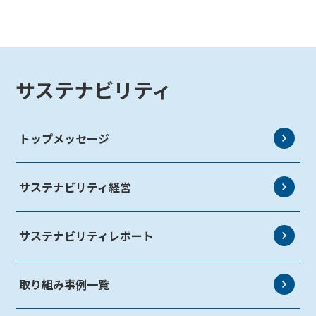
サステナビリティ
トップメッセージ
サステナビリティ経営
サステナビリティレポート
取り組み事例一覧