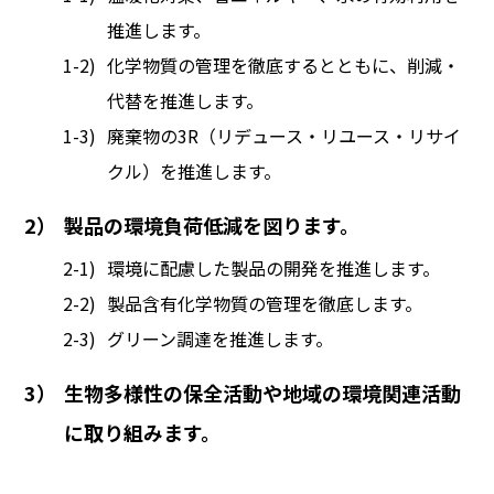
推進します。
1-2)
化学物質の管理を徹底するとともに、削減・
代替を推進します。
1-3)
廃棄物の3R（リデュース・リユース・リサイ
クル）を推進します。
2）
製品の環境負荷低減を図ります。
2-1)
環境に配慮した製品の開発を推進します。
2-2)
製品含有化学物質の管理を徹底します。
2-3)
グリーン調達を推進します。
3）
生物多様性の保全活動や地域の環境関連活動
に取り組みます。