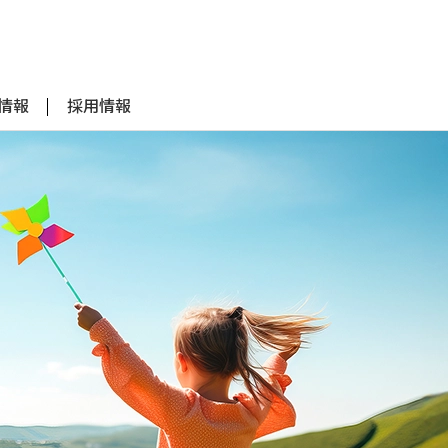
R情報
採用情報