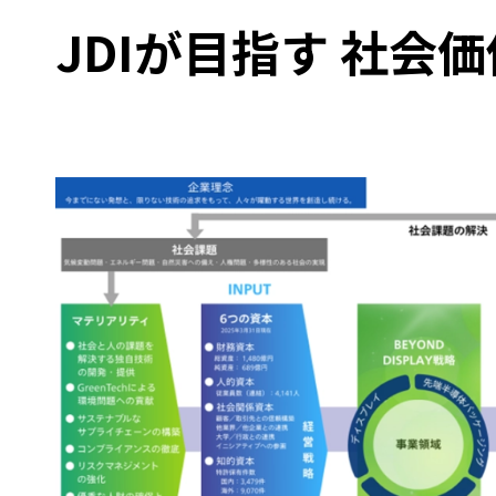
JDIが目指す
社会価