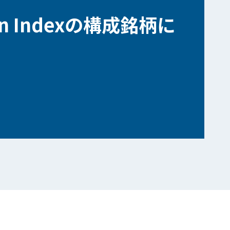
pan Indexの構成銘柄に