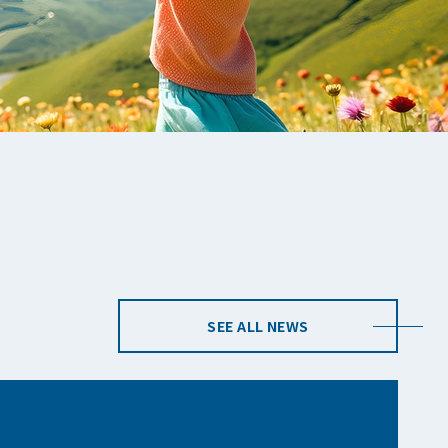
SEE ALL NEWS