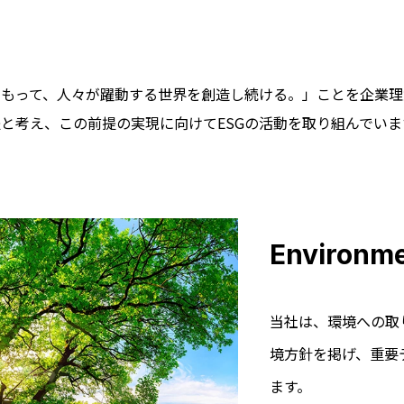
をもって、人々が躍動する世界を創造し続ける。」ことを企業理
と考え、この前提の実現に向けてESGの活動を取り組んでいま
Environm
当社は、環境への取
境方針を掲げ、重要
ます。