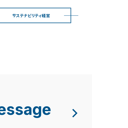
サステナビリティ経営
essage