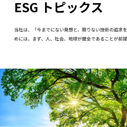
ESG トピックス
当社は、「今までにない発想と、限りない技術の追求
めには、まず、人、社会、地球が健全であることが前提