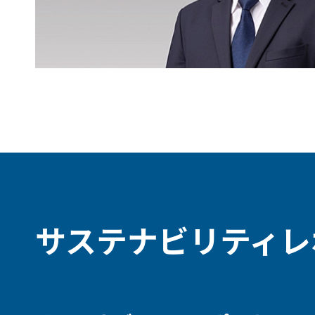
サステナビリティレ