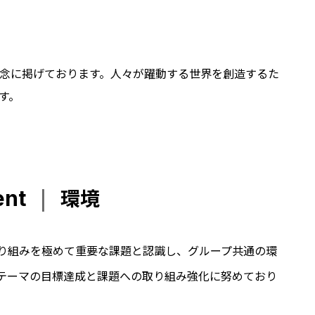
念に掲げております。人々が躍動する世界を創造するた
す。
|
環境
ent
り組みを極めて重要な課題と認識し、グループ共通の環
テーマの目標達成と課題への取り組み強化に努めており