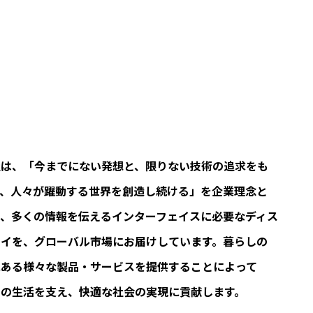
社は、「今までにない発想と、限りない技術の追求をも
て、人々が躍動する世界を創造し続ける」を企業理念と
て、多くの情報を伝えるインターフェイスに必要なディス
レイを、グローバル市場にお届けしています。暮らしの
にある様々な製品・サービスを提供することによって
々の生活を支え、快適な社会の実現に貢献します。