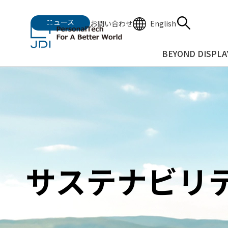
ニュース
English
お問い合わせ
BEYOND DISPLA
サステナビリ