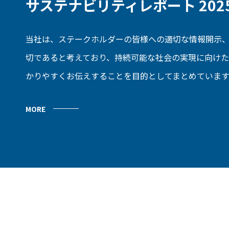
サステナビリティレポート 202
当社は、ステークホルダーの皆様への適切な情報開示
切であると考えており、持続可能な社会の実現に向け
かりやすくお伝えすることを目的としてまとめています
MORE