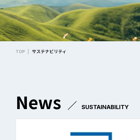
サステナビリティ
TOP
News
／
SUSTAINABILITY