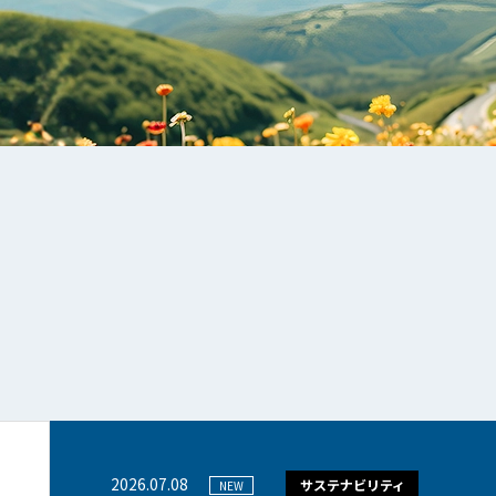
2026.07.08
サステナビリティ
NEW