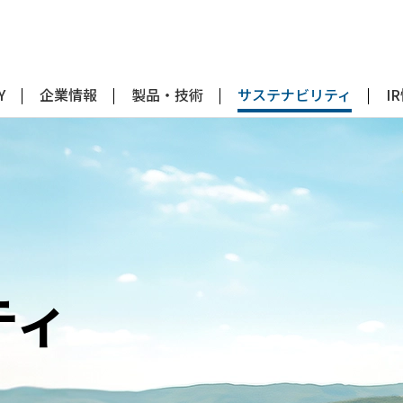
Y
企業情報
製品・技術
サステナビリティ
I
ティ