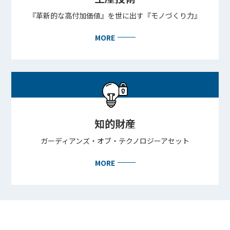
『革新的な高付加価値』を世に出す『モノづくり力』
MORE
知的財産
ガーディアンズ・オブ・テクノロジーアセット
MORE