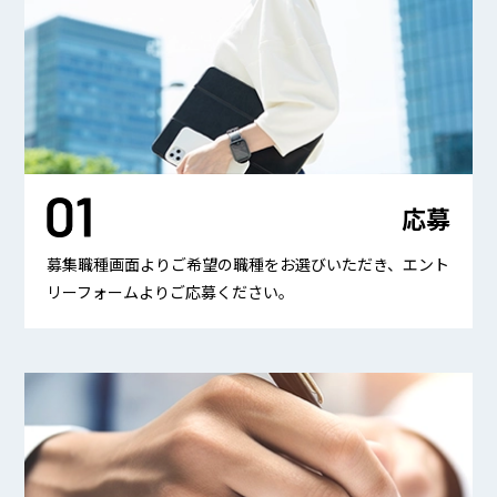
BEYOND DISPLAY
Japanese
English
応募
募集職種画面よりご希望の職種をお選びいただき、エント
リーフォームよりご応募ください。