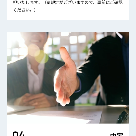
担いたします。（※規定がございますので、事前にご確認
ください。）
内定