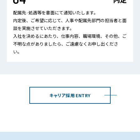
配属先·処遇等を書面にて通知いたします。
内定後、ご希望に応じて、人事や配属先部門の担当者と面
談を実施させていただきます。
入社を決めるにあたり、仕事内容、職場環境、その他、ご
不明な点がありましたら、ご遠慮なくお申し出くださ
い。
キャリア採用 ENTRY