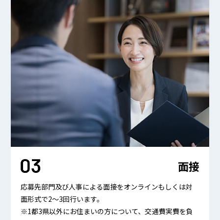
面接
応募先部門及び人事による面接をオンラインもしくは対
面形式で2～3回行います。
※1都3県以外にお住まいの方について、交通費実費を負