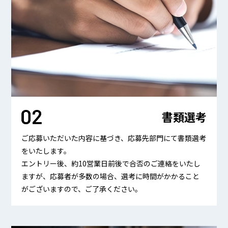
書類選考
ご応募いただいた内容に基づき、応募先部門にて書類選考
をいたします。
エントリー後、約10営業日前後で合否のご連絡をいたし
ますが、応募者が多数の場合、選考に時間がかかること
がございますので、ご了承ください。