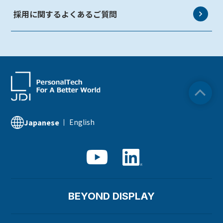
採用に関するよくあるご質問
English
Japanese
BEYOND DISPLAY