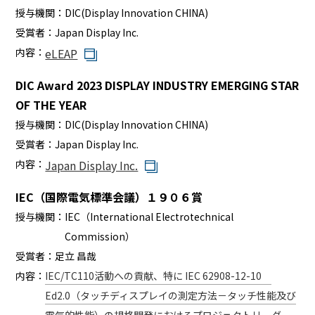
授与機関：
DIC(Display Innovation CHINA)
受賞者：
Japan Display Inc.
内容：
eLEAP
DIC Award 2023 DISPLAY INDUSTRY EMERGING STAR
OF THE YEAR
授与機関：
DIC(Display Innovation CHINA)
受賞者：
Japan Display Inc.
内容：
Japan Display Inc.
IEC（国際電気標準会議）１９０６賞
授与機関：
IEC（International Electrotechnical
Commission）
受賞者：
足立 昌哉
内容：
IEC/TC110活動への貢献、特に IEC 62908-12-10
Ed2.0（タッチディスプレイの測定方法－タッチ性能及び