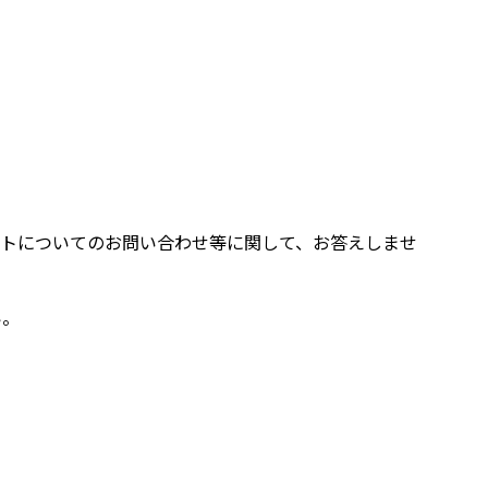
トについてのお問い合わせ等に関して、お答えしませ
い。