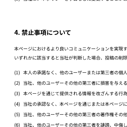
4. 禁止事項について
本ページにおけるより良いコミュニケーションを実現
いずれかに該当すると当社が判断した場合、投稿の削
本人の承諾なく、他のユーザーまたは第三者の個
当社、他のユーザーその他の第三者に損害を与え
本ページを通じて提供される情報を改ざんする行
当社の承認なく、本ページを通じまたは本ページ
当社、他のユーザーその他の第三者の著作権その
当社、他のユーザーその他の第三者を誹謗、中傷