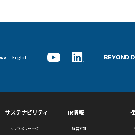
BEYOND D
English
ese
サステナビリティ
IR情報
トップメッセージ
経営方針