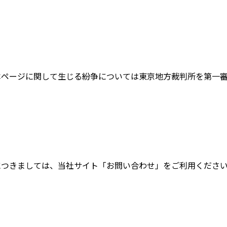
本ページに関して生じる紛争については東京地方裁判所を第一
につきましては、当社サイト「お問い合わせ」をご利用くださ