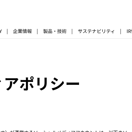
Y
企業情報
製品・技術
サステナビリティ
I
ィアポリシー