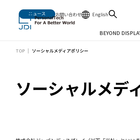
ニュース
English
お問い合わせ
BEYOND DISPLA
ソーシャルメディアポリシー
TOP
ソーシャルメデ