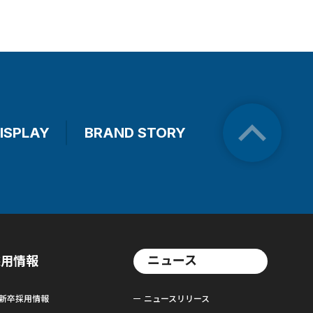
ISPLAY
BRAND STORY
ニュース
採用情報
新卒採用情報
ニュースリリース