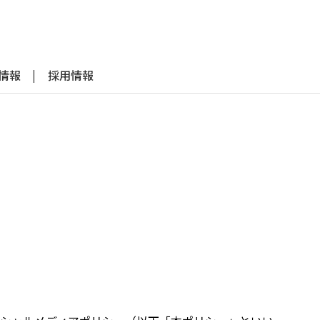
R情報
採用情報