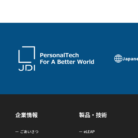
Japan
企業情報
製品・技術
ごあいさつ
eLEAP