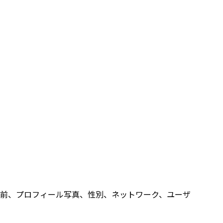
前、プロフィール写真、性別、ネットワーク、ユーザ