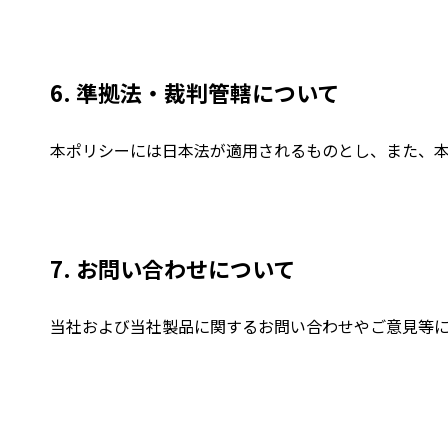
6. 準拠法・裁判管轄について
本ポリシーには日本法が適用されるものとし、また、
7. お問い合わせについて
当社および当社製品に関するお問い合わせやご意見等