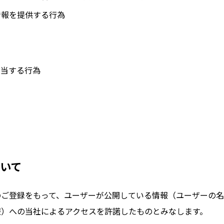
情報を提供する行為
該当する行為
ついて
のご登録をもって、ユーザーが公開している情報（ユーザーの名
報）への当社によるアクセスを許諾したものとみなします。