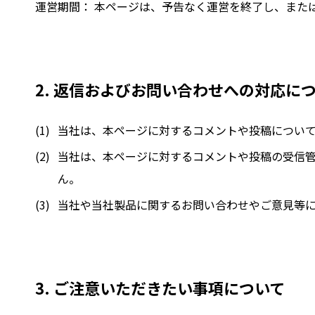
運営期間： 本ページは、予告なく運営を終了し、また
2. 返信およびお問い合わせへの対応に
当社は、本ページに対するコメントや投稿につい
当社は、本ページに対するコメントや投稿の受信
ん。
当社や当社製品に関するお問い合わせやご意見等
3. ご注意いただきたい事項について