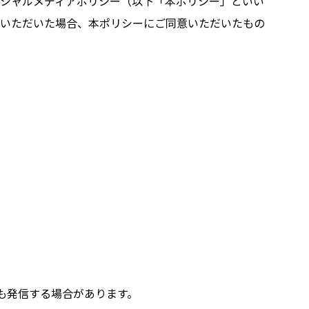
シャルメディアポリシー（以下「本ポリシー」といい
稿いただいた場合、本ポリシーにご同意いただいたもの
ても発信する場合があります。