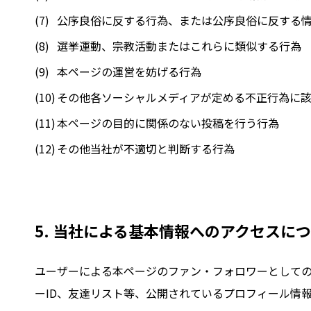
公序良俗に反する行為、または公序良俗に反する
選挙運動、宗教活動またはこれらに類似する行為
本ページの運営を妨げる行為
その他各ソーシャルメディアが定める不正行為に
本ページの目的に関係のない投稿を行う行為
その他当社が不適切と判断する行為
5. 当社による基本情報へのアクセスに
ユーザーによる本ページのファン・フォロワーとして
ーID、友達リスト等、公開されているプロフィール情