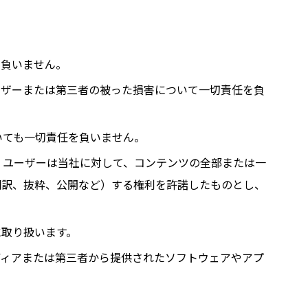
を負いません。
ーザーまたは第三者の被った損害について一切責任を負
いても一切責任を負いません。
 ユーザーは当社に対して、コンテンツの全部または一
翻訳、抜粋、公開など）する権利を許諾したものとし、
に取り扱います。
ディアまたは第三者から提供されたソフトウェアやアプ