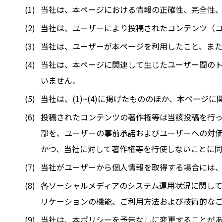
当社は、本ページにおける情報の正確性、完全性
当社は、ユーザーにより投稿されたコンテンツ（
当社は、ユーザーが本ページを利用したこと、ま
当社は、本ページに関連して生じたユーザー間の
いません。
当社は、(1)~(4)に掲げたもののほか、本ペー
投稿されたコンテンツの著作権等は当該投稿を行っ
部を、ユーザーの事前承諾およびユーザーへの対
かつ、当社に対して著作権等を行使しないことに同
当社がユーザーから個人情報を取得する場合には
各ソーシャルメディアのシステム運用状況に関し
リケーションの機能、ご利用方法および技術的な
当社は、本ポリシーを予告なしに変更することが