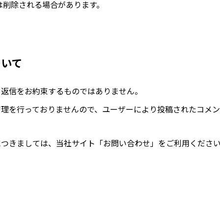
は削除される場合があります。
ついて
て返信をお約束するものではありません。
管理を行っておりませんので、ユーザーにより投稿されたコメン
につきましては、当社サイト「お問い合わせ」をご利用くださ