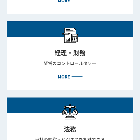
MORE
BEYOND DISPLAY
Japanese
English
経理・財務
経営のコントロールタワー
MORE
法務
当社の経営・ビジネスを相談できる