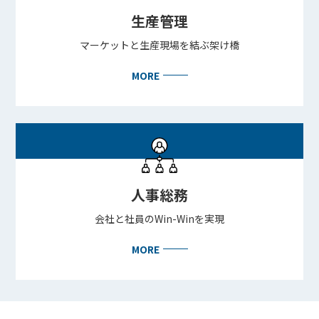
生産管理
マーケットと生産現場を結ぶ架け橋
MORE
人事総務
会社と社員のWin-Winを実現
MORE