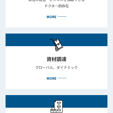
ドクター的存在
MORE
資材調達
グローバル、ダイナミック
MORE