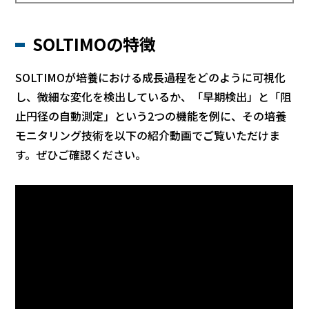
SOLTIMOの特徴
SOLTIMOが培養における成長過程をどのように可視化
し、微細な変化を検出しているか、「早期検出」と「阻
止円径の自動測定」という2つの機能を例に、その培養
モニタリング技術を以下の紹介動画でご覧いただけま
す。ぜひご確認ください。