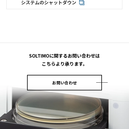
システムのシャットダウン
SOLTIMOに関するお問い合わせは
こちらより承ります。
お問い合わせ