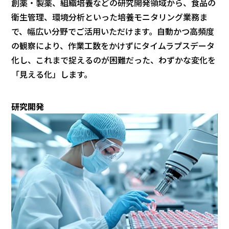
創薬・製薬、組織培養などの研究開発領域から、食品の
衛生管理、環境分析といった培養モニタリング業務ま
で、幅広い分野でご活用いただけます。自動かつ高頻度
の観察により、作業工数をかけずにタイムラプスデータ
化し、これまで捉えるのが困難だった、わずかな変化を
「見える化」します。
研究開発