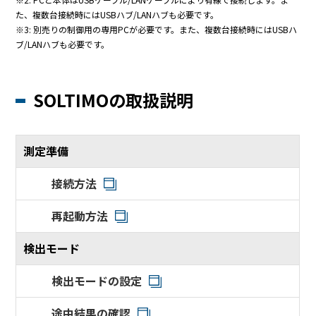
た、複数台接続時にはUSBハブ/LANハブも必要です。
※3: 別売りの制御用の専用PCが必要です。また、複数台接続時にはUSBハ
ブ/LANハブも必要です。
SOLTIMOの取扱説明
測定準備
接続方法
再起動方法
検出モード
検出モードの設定
途中結果の確認