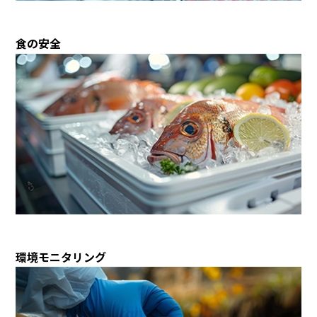
食の安全
環境モニタリング