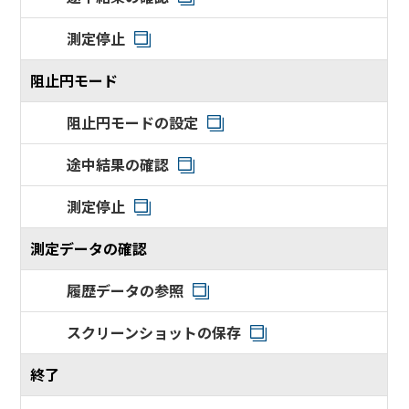
測定停止
阻止円モード
阻止円モードの設定
途中結果の確認
測定停止
測定データの確認
履歴データの参照
スクリーンショットの保存
終了