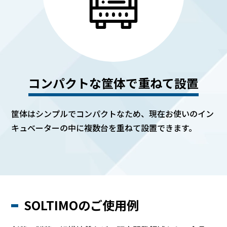
コンパクトな筐体で重ねて設置
筐体はシンプルでコンパクトなため、現在お使いのイン
キュベーターの中に複数台を重ねて設置できます。
SOLTIMOのご使用例