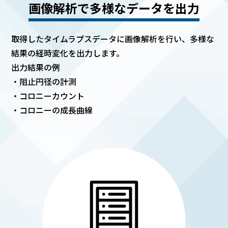
画像解析で多様なデータを出力
取得したタイムラプスデータに画像解析を行い、多様な
結果の経時変化を出力します。
出力結果の例
・阻止円径の計測
・コロニーカウント
・コロニーの成長曲線