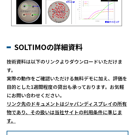
SOLTIMOの詳細資料
技術資料は以下のリンクよりダウンロードいただけま
す。
実際の動作をご確認いただける無料デモに加え、評価を
目的とした1週間程度の貸出も承っております。お気軽
にお問い合わせください。
リンク先のドキュメントはジャパンディスプレイの所有
物であり、その扱いは当社サイトの利用条件に準じま
す。