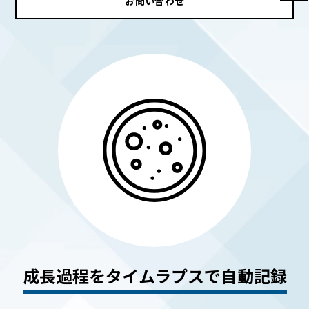
お問い合わせ
成長過程をタイムラプスで自動記録