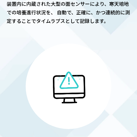
装置内に内蔵された大型の面センサーにより、寒天培地
での培養進行状況を、 自動で、正確に、かつ連続的に測
定することでタイムラプスとして記録します。