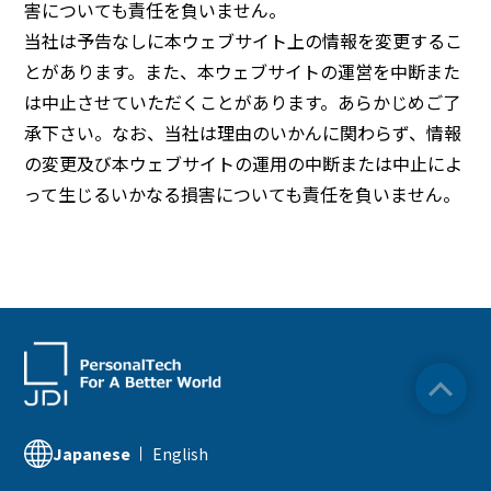
害についても責任を負いません。
当社は予告なしに本ウェブサイト上の情報を変更するこ
とがあります。また、本ウェブサイトの運営を中断また
は中止させていただくことがあります。あらかじめご了
承下さい。なお、当社は理由のいかんに関わらず、情報
の変更及び本ウェブサイトの運用の中断または中止によ
って生じるいかなる損害についても責任を負いません。
English
Japanese