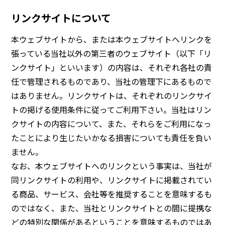
リンクサイトについて
本ウェブサイトから、または本ウェブサイトへリンクを
張っている当社以外の第三者のウェブサイト（以下「リ
ンクサイト」といいます）の内容は、それぞれ各社の責
任で管理されるものであり、当社の管理下にあるもので
はありません。リンクサイトは、それぞれのリンクサイ
トの掲げる使用条件に従ってご利用下さい。当社はリン
クサイトの内容について、また、それらをご利用になっ
たことにより生じたいかなる損害についても責任を負い
ません。
なお、本ウェブサイトへのリンクという事実は、当社が
同リンクサイトの利用や、リンクサイトに掲載されてい
る商品、サービス、会社等を推奨することを意味するも
のではなく、また、当社とリンクサイトとの間に提携な
どの特別な関係があるということを意味するものではあ