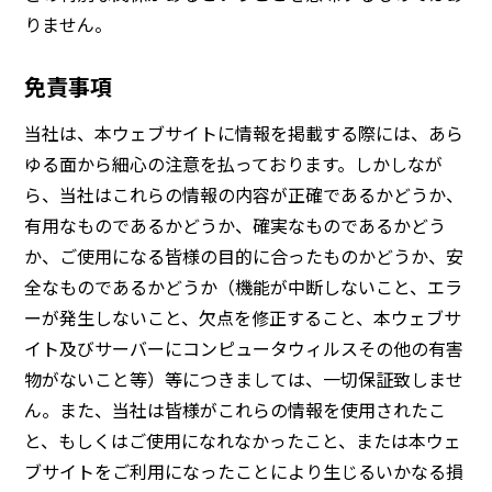
りません。
免責事項
当社は、本ウェブサイトに情報を掲載する際には、あら
ゆる面から細心の注意を払っております。しかしなが
ら、当社はこれらの情報の内容が正確であるかどうか、
有用なものであるかどうか、確実なものであるかどう
か、ご使用になる皆様の目的に合ったものかどうか、安
全なものであるかどうか（機能が中断しないこと、エラ
ーが発生しないこと、欠点を修正すること、本ウェブサ
イト及びサーバーにコンピュータウィルスその他の有害
物がないこと等）等につきましては、一切保証致しませ
ん。また、当社は皆様がこれらの情報を使用されたこ
と、もしくはご使用になれなかったこと、または本ウェ
ブサイトをご利用になったことにより生じるいかなる損