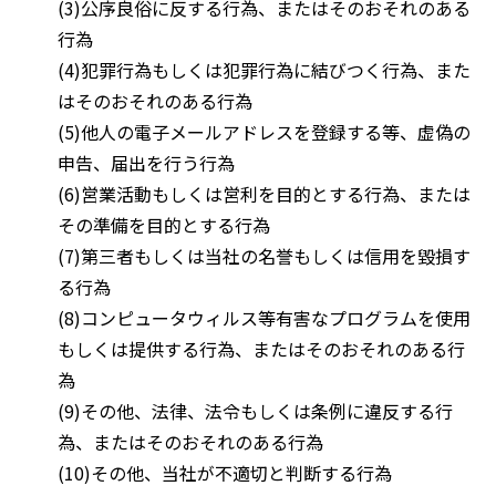
(3)公序良俗に反する行為、またはそのおそれのある
行為
(4)犯罪行為もしくは犯罪行為に結びつく行為、また
はそのおそれのある行為
(5)他人の電子メールアドレスを登録する等、虚偽の
申告、届出を行う行為
(6)営業活動もしくは営利を目的とする行為、または
その準備を目的とする行為
(7)第三者もしくは当社の名誉もしくは信用を毀損す
る行為
(8)コンピュータウィルス等有害なプログラムを使用
もしくは提供する行為、またはそのおそれのある行
為
(9)その他、法律、法令もしくは条例に違反する行
為、またはそのおそれのある行為
(10)その他、当社が不適切と判断する行為