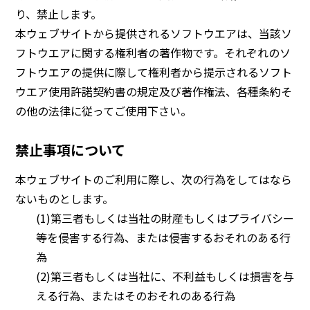
り、禁止します。
本ウェブサイトから提供されるソフトウエアは、当該ソ
フトウエアに関する権利者の著作物です。それぞれのソ
フトウエアの提供に際して権利者から提示されるソフト
ウエア使用許諾契約書の規定及び著作権法、各種条約そ
の他の法律に従ってご使用下さい。
禁止事項について
本ウェブサイトのご利用に際し、次の行為をしてはなら
ないものとします。
(1)第三者もしくは当社の財産もしくはプライバシー
等を侵害する行為、または侵害するおそれのある行
為
(2)第三者もしくは当社に、不利益もしくは損害を与
える行為、またはそのおそれのある行為