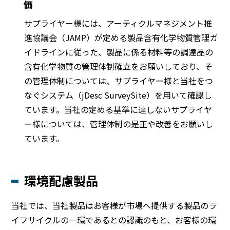
価
サプライヤー様には、アーティクルマネジメント推
進協議会（JAMP）が定める製品含有化学物質管理ガ
イドラインに従った、製品に係る材料等の調達品の
含有化学物質の管理体制確立をお願いしており、そ
の管理体制については、サプライヤー様と当社をつ
なぐシステム（jDesc SurveySite）を用いて確認し
ています。当社の定める基準に達しないサプライヤ
ー様については、管理体制の是正や改善をお願いし
ています。
環境配慮製品
当社では、当社製品はお客様が市場へ提供する製品のラ
イフサイクルの一環であるとの認識のもと、お客様の環