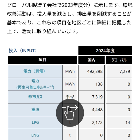
グローバル製造子会社で2023年度分）に示します。環境
BEYOND DISPLAY
改善活動は、投入量を減らし、排出量を削減することが
基本であり、これらの項目を地区ごとに詳細に把握した
上で、活動に取り組んでいます。
Japanese
English