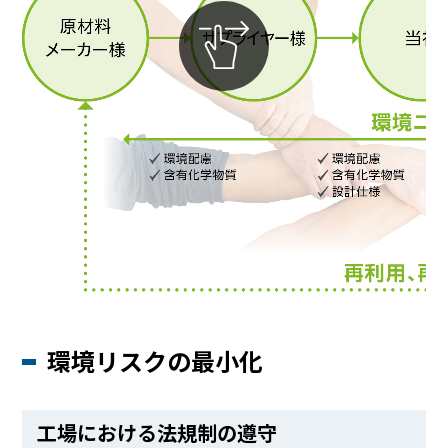
環境リスクの最小化
工場における法規制の遵守