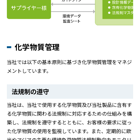
化学物質管理
当社では以下の基本原則に基づき化学物質管理をマネジ
メントしています。
法規制の遵守
当社は、当社で使用する化学物質及び当社製品に含有す
る化学物質に関わる法規制に対応するための仕組みを構
築し、法規制を遵守するとともに、お客様の要求に従っ
た化学物質の使用を監視しています。また、定期的に欧
米やアジアの主要な環境負荷物質法規制動向をモニタリ