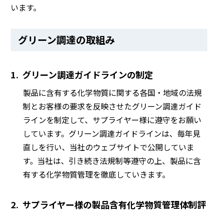
います。
グリーン調達の取組み
1.
グリーン調達ガイドラインの制定
製品に含有する化学物質に関する各国・地域の法規
制とお客様の要求を反映させたグリーン調達ガイド
ラインを制定して、サプライヤー様に遵守をお願い
しています。グリーン調達ガイドラインは、毎年見
直しを行い、当社のウェブサイトで公開していま
す。当社は、引き続き法規制等遵守の上、製品に含
有する化学物質管理を徹底していきます。
2.
サプライヤー様の製品含有化学物質管理体制評