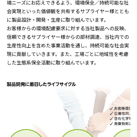
境ニーズにお応えできるよう、環境保全／持続可能な社
会実現といった価値観を共有するサプライヤー様ととも
に製品設計・開発・生産に取り組んでいます。
お客様からの環境配慮要求に対する当社製品への反映、
信頼できるサプライヤー様からの部材調達、当社内での
生産性向上を含めた事業活動を通し、持続可能な社会実
現に貢献していきます。また、工場ごとに地域性を考慮
した生態系保全活動に取り組んでいます。