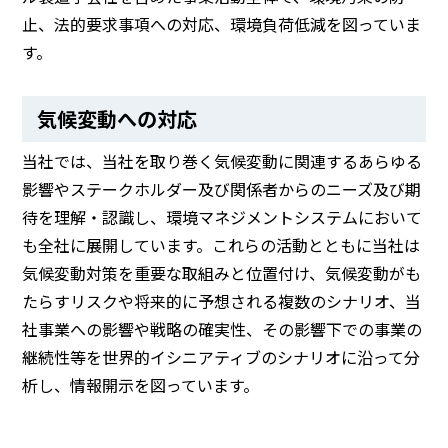
止、法的要求事項への対応、環境負荷低減を図っていま
す。
気候変動への対応
当社では、当社を取り巻く気候変動に関連するあらゆる
影響やステークホルダー及び関係者からのニーズ及び期
待を理解・認識し、環境マネジメントシステムにおいて
も全社に展開しています。これらの活動とともに当社は
気候変動対策を重要な取組みと位置付け、気候変動がも
たらすリスクや将来的に予想される複数のシナリオ、当
社事業への影響や戦略の確実性、その影響下での事業の
継続性等を世界的イシニアティブのシナリオに沿って分
析し、情報開示を図っています。