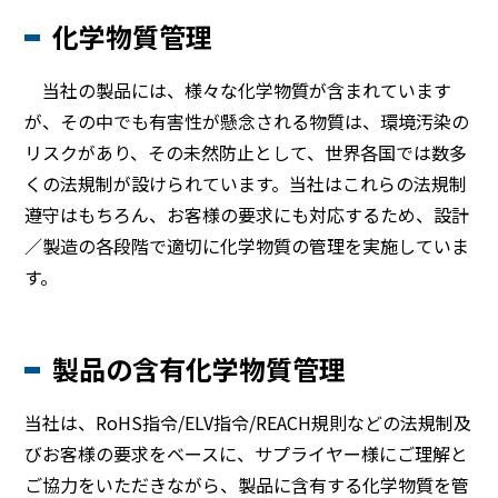
化学物質管理
当社の製品には、様々な化学物質が含まれています
が、その中でも有害性が懸念される物質は、環境汚染の
リスクがあり、その未然防止として、世界各国では数多
くの法規制が設けられています。当社はこれらの法規制
遵守はもちろん、お客様の要求にも対応するため、設計
／製造の各段階で適切に化学物質の管理を実施していま
す。
製品の含有化学物質管理
当社は、RoHS指令/ELV指令/REACH規則などの法規制及
びお客様の要求をベースに、サプライヤー様にご理解と
ご協⼒をいただきながら、製品に含有する化学物質を管