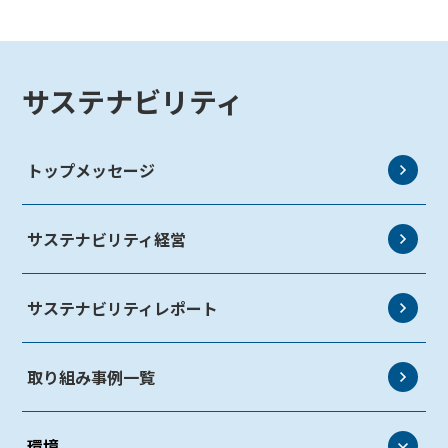
サステナビリティ
トップメッセージ
サステナビリティ経営
サステナビリティレポート
取り組み事例一覧
環境