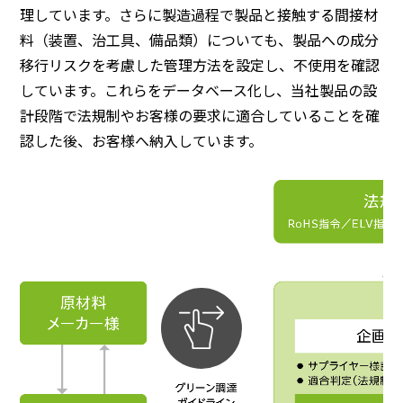
理しています。さらに製造過程で製品と接触する間接材
料（装置、治工具、備品類）についても、製品への成分
移行リスクを考慮した管理⽅法を設定し、不使用を確認
しています。これらをデータベース化し、当社製品の設
計段階で法規制やお客様の要求に適合していることを確
認した後、お客様へ納入しています。