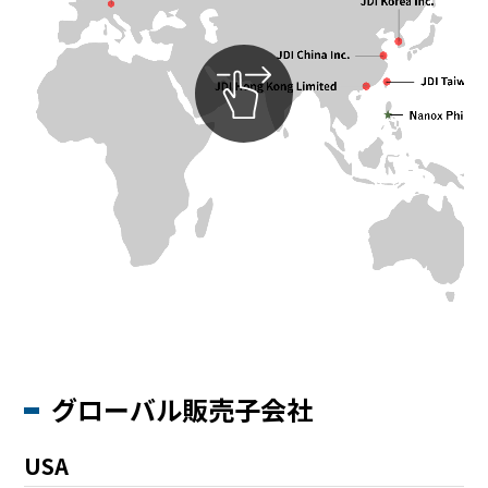
BEYOND DISPLAY
Japanese
English
グローバル販売子会社
USA