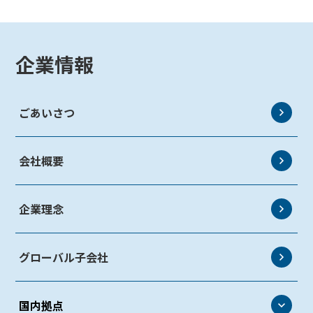
企業情報
ごあいさつ
会社概要
企業理念
グローバル子会社
国内拠点