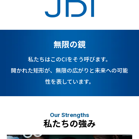
無限の鏡
私たちはこのCIをそう呼びます。
開かれた矩形が、無限の広がりと未来への可能
性を表しています。
Our Strengths
私たちの強み