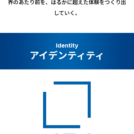
界のあたり前を、はるかに超えた体験をつくり出
していく。
Identity
アイデンティティ