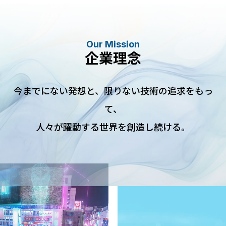
Our Mission
企業理念
今までにない発想と、限りない技術の追求をもっ
て、
⼈々が躍動する世界を創造し続ける。