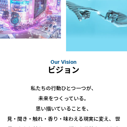
Our Vision
ビジョン
私たちの⾏動ひとつ⼀つが、
未来をつくっている。
思い描いていることを、
⾒・聞き・触れ・⾹り・味わえる現実に変え、
世