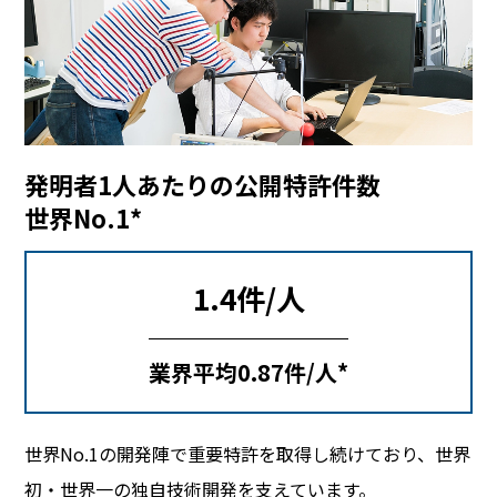
発明者1人あたりの公開特許件数
世界No.1*
1.4件/人
業界平均0.87件/人*
世界No.1の開発陣で重要特許を取得し続けており、世界
初・世界一の独自技術開発を支えています。