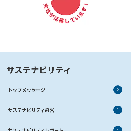
サステナビリティ
トップメッセージ
サステナビリティ経営
サステナビリティレポート