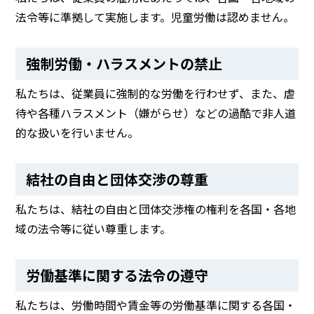
法令等に準拠して実施します。児童労働は認めません。
強制労働・ハラスメントの禁止
私たちは、従業員に強制的な労働を行わせず、また、虐
待や各種ハラスメント（嫌がらせ）などの過酷で非人道
的な扱いを行いません。
結社の自由と団体交渉の尊重
私たちは、結社の自由と団体交渉権の権利を各国・各地
域の法令等に従い尊重します。
労働基準に関する法令の遵守
私たちは、労働時間や賃金等の労働基準に関する各国・