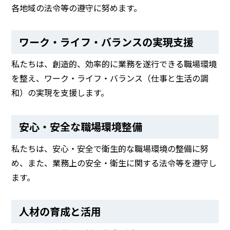
各地域の法令等の遵守に努めます。
ワーク・ライフ・バランスの実現支援
私たちは、創造的、効率的に業務を遂行できる職場環境
を整え、ワーク・ライフ・バランス（仕事と生活の調
和）の実現を支援します。
安心・安全な職場環境整備
私たちは、安心・安全で衛生的な職場環境の整備に努
め、また、業務上の安全・衛生に関する法令等を遵守し
ます。
人材の育成と活用