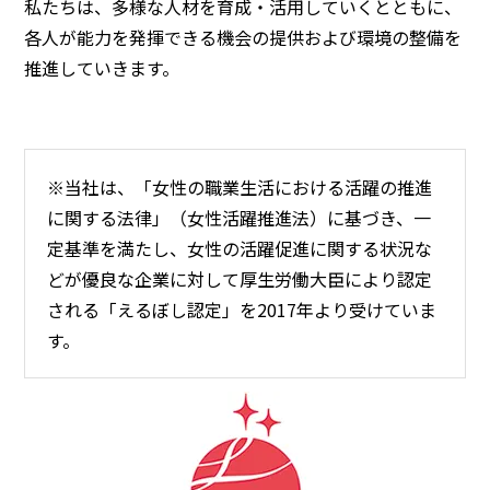
私たちは、多様な人材を育成・活用していくとともに、
各人が能力を発揮できる機会の提供および環境の整備を
推進していきます。
※当社は、「女性の職業生活における活躍の推進
に関する法律」（女性活躍推進法）に基づき、一
定基準を満たし、女性の活躍促進に関する状況な
どが優良な企業に対して厚生労働大臣により認定
される「えるぼし認定」を2017年より受けていま
す。