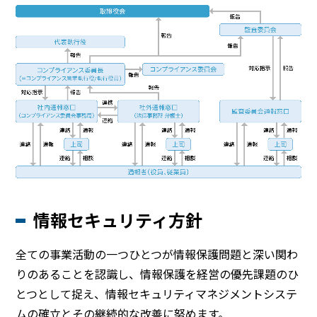
情報セキュリティ方針
全ての事業活動の一つひとつが情報保護問題と深い関わ
りのあることを認識し、情報保護を経営の優先課題のひ
とつとして捉え、情報セキュリティマネジメントシステ
ムの確立とその継続的な改善に努めます。