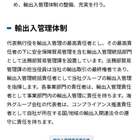
め、輸出入管理体制の整備、充実を行う。
輸出入管理体制
代表執行役を輸出入管理の最高責任者とし、その最高責
任者の下に安全保障貿易管理を含む輸出入管理統括部門
として法務部貿易管理課を設置しています。法務部貿易
管理課の担当役員は当社の輸出取引の最終権者であり、
輸出入管理統括責任者として当社グループの輸出入管理
を指揮します。各事業部門の責任者は、輸出入管理責任
者として事業部門内の輸出入管理に責任を持ちます。海
外グループ会社の代表者は、コンプライアンス推進責任
者として自社が所在する国/地域の輸出入関連法令の遵
守に責任を持ちます。