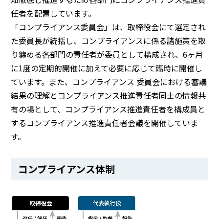
任者を配置しています。
「コンプライアンス委員会」は、取締役会にて選定され
た委員長が統括し、コンプライアンスに係る諸施策を取
り纏める各部門の責任者が委員として構成され、6ヶ月
に1度の定期的開催に加えて必要に応じて臨時に開催し
ています。また、コンプライアンス 委員会における審議
結果の理解とコンプライアンス推進責任者同士の情報共
有の場として、コンプライアンス推進責任者を構成員と
するコンプライアンス推進責任者会議を開催していま
す。
コンプライアンス体制