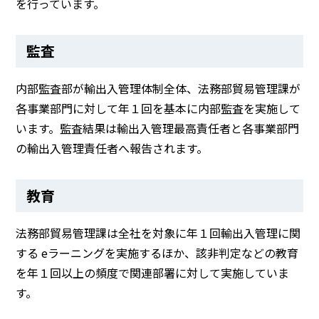
を行っています。
監査
内部監査部が輸出入管理体制全体、法務部貿易管理課が
各事業部門に対して年１回を基本に内部監査を実施して
います。監査結果は輸出入管理最高責任者と各事業部門
の輸出入管理責任者へ報告されます。
教育
法務部貿易管理課は全社を対象に年１回輸出入管理に関
する eラーニングを実施するほか、該非判定などの教育
を年１回以上の頻度で関連部署に対して実施していま
す。