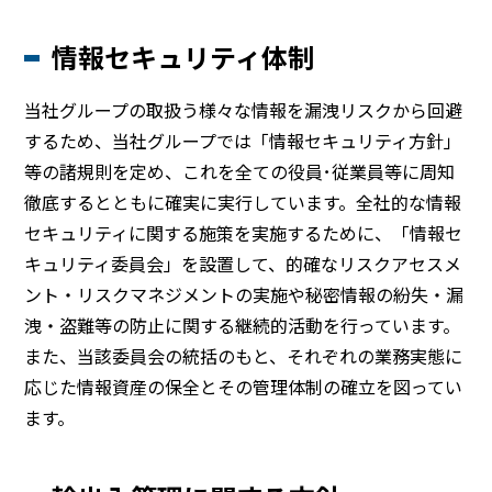
情報セキュリティ体制
当社グループの取扱う様々な情報を漏洩リスクから回避
するため、当社グループでは「情報セキュリティ方針」
等の諸規則を定め、これを全ての役員･従業員等に周知
徹底するとともに確実に実行しています。全社的な情報
セキュリティに関する施策を実施するために、「情報セ
キュリティ委員会」を設置して、的確なリスクアセスメ
ント・リスクマネジメントの実施や秘密情報の紛失・漏
洩・盗難等の防止に関する継続的活動を行っています。
また、当該委員会の統括のもと、それぞれの業務実態に
応じた情報資産の保全とその管理体制の確立を図ってい
ます。