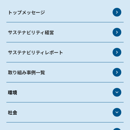
トップメッセージ
サステナビリティ経営
サステナビリティレポート
取り組み事例一覧
環境
環境
社会
環境方針