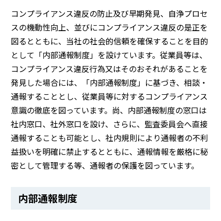
コンプライアンス違反の防止及び早期発見、自浄プロセ
スの機動性向上、並びにコンプライアンス違反の是正を
図るとともに、当社の社会的信頼を確保することを目的
として「内部通報制度」を設けています。従業員等は、
コンプライアンス違反行為又はそのおそれがあることを
発見した場合には、「内部通報制度」に基づき、相談・
通報することとし、従業員等に対するコンプライアンス
意識の徹底を図っています。尚、内部通報制度の窓口は
社内窓口、社外窓口を設け、さらに、監査委員会へ直接
通報することも可能とし、社内規則により通報者の不利
益扱いを明確に禁止するとともに、通報情報を厳格に秘
密として管理する等、通報者の保護を図っています。
内部通報制度