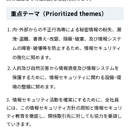
重点テーマ（Prioritized themes）
内･外部からの不正行為等による秘密情報の紛失、漏
洩･盗難、書換え･改竄、隠蔽･破棄、及び情報システ
ムの障害･破壊等を防止するため、情報セキュリティ
の強化に努めます。
人的及び自然災害から情報資産及び情報システムを
保護するために、情報セキュリティに関わる設備･環
境の整備に努めます。
3. 情報セキュリティ活動を確実にするために、全社員
には、この情報セキュリティ方針の周知と情報セキュリ
ティ教育を徹底し、関係取引先に対しても協力を要請し
ていきます。