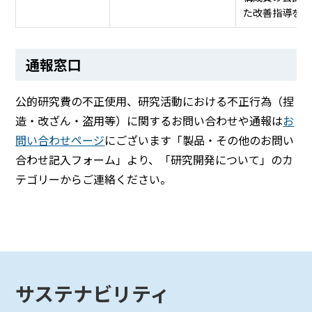
た改善指導を行
通報窓口
公的研究費の不正使用、研究活動における不正行為（捏
造・改ざん・盗用等）に関するお問い合わせや通報は
お
問い合わせページ
にございます「製品・その他のお問い
合わせ記入フォーム」より、「研究開発について」のカ
テゴリーからご連絡ください。
サステナビリティ