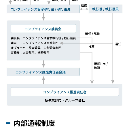
内部通報制度