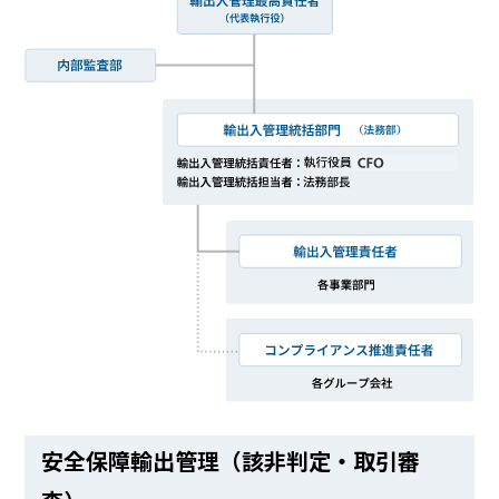
安全保障輸出管理（該非判定・取引審