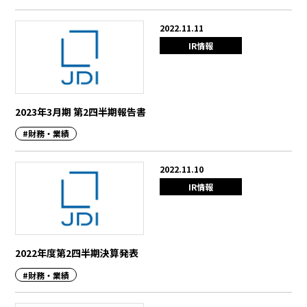
2022.11.11
IR情報
2023年3月期 第2四半期報告書
#財務・業績
2022.11.10
IR情報
2022年度第2四半期決算発表
#財務・業績