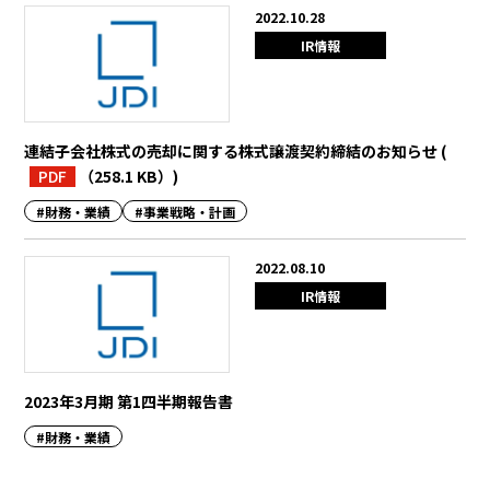
2022.10.28
IR情報
連結子会社株式の売却に関する株式譲渡契約締結のお知らせ
(
PDF
（258.1 KB）
)
#財務・業績
#事業戦略・計画
2022.08.10
IR情報
2023年3月期 第1四半期報告書
#財務・業績