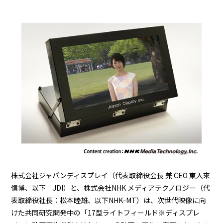
BEYOND DISPLAY
Japanese
English
株式会社ジャパンディスプレイ（代表取締役会長 兼 CEO 東入來
信博、以下 JDI）と、株式会社NHK メディアテクノロジー（代
表取締役社長：松本睦雄、以下NHK-MT）は、次世代映像に向
けた共同研究開発中の「17型ライトフィールド※ディスプレ