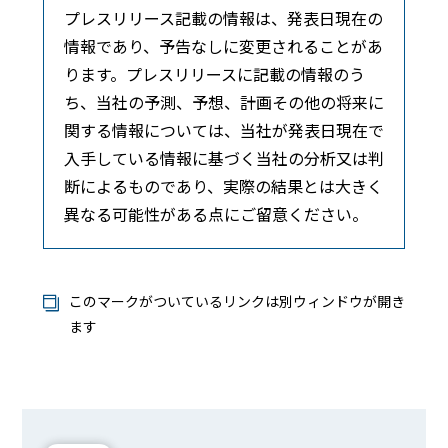
プレスリリース記載の情報は、発表日現在の
情報であり、予告なしに変更されることがあ
ります。プレスリリースに記載の情報のう
ち、当社の予測、予想、計画その他の将来に
関する情報については、当社が発表日現在で
入手している情報に基づく当社の分析又は判
断によるものであり、実際の結果とは大きく
異なる可能性がある点にご留意ください。
このマークがついているリンクは別ウィンドウが開き
ます