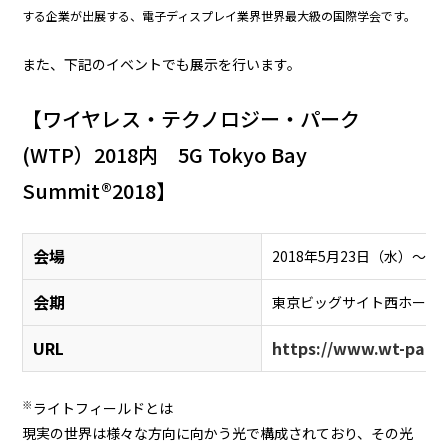
する企業が出展する、電子ディスプレイ業界世界最大級の国際学会です。
また、下記のイベントでも展示を行います。
【ワイヤレス・テクノロジー・パーク
(WTP）2018内 5G Tokyo Bay
Summit®2018】
会場
2018年5月23日（水）～2
会期
東京ビッグサイト西ホール
URL
https://www.wt-park
※
ライトフィールドとは
現実の世界は様々な方向に向かう光で構成されており、その光