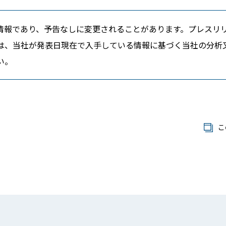
情報であり、予告なしに変更されることがあります。プレスリ
は、当社が発表日現在で入手している情報に基づく当社の分析
い。
こ