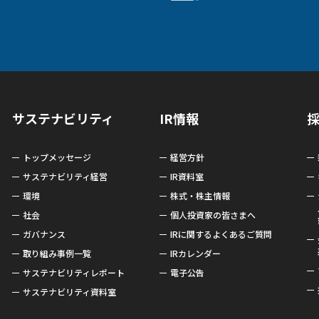
サステナビリティ
IR情報
トップメッセージ
経営方針
サステナビリティ経営
IR資料室
環境
株式・株主情報
社会
個人投資家の皆さまへ
ガバナンス
IRに関するよくあるご質問
取り組み事例一覧
IRカレンダー
サステナビリティレポート
電子公告
サステナビリティ資料室