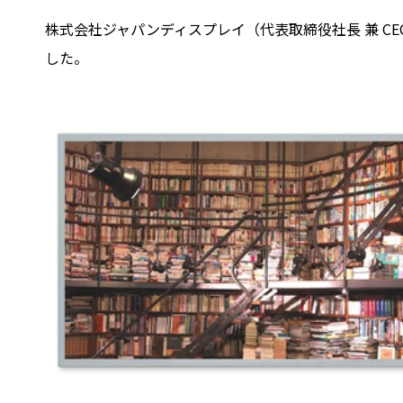
株式会社ジャパンディスプレイ（代表取締役社長 兼 CEO 
した。