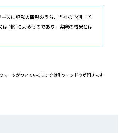
リースに記載の情報のうち、当社の予測、予
又は判断によるものであり、実際の結果とは
のマークがついているリンクは別ウィンドウが開きます