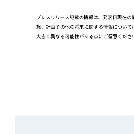
プレスリリース記載の情報は、発表日現在の
想、計画その他の将来に関する情報について
大きく異なる可能性がある点にご留意くださ