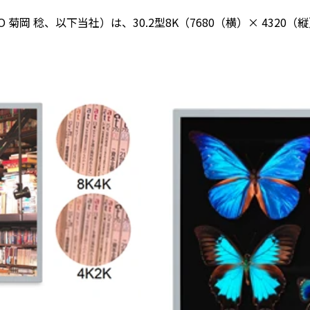
菊岡 稔、以下当社）は、30.2型8K（7680（横）× 4320