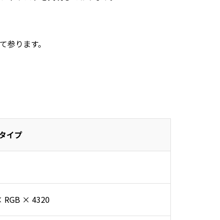
て参ります。
タイプ
× RGB × 4320