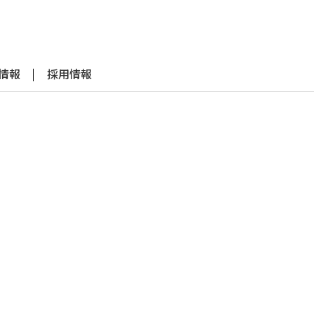
R情報
採用情報