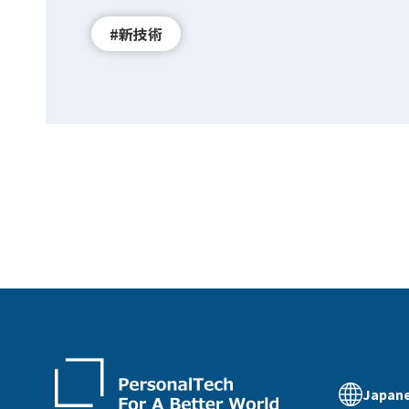
#新技術
Japan