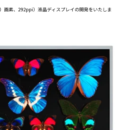
（縦）画素、292ppi）液晶ディスプレイの開発をいたしま