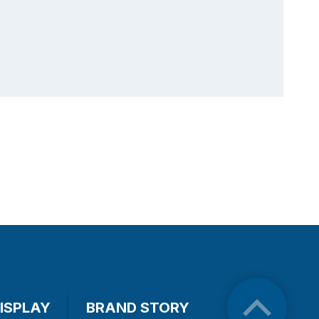
ISPLAY
BRAND STORY