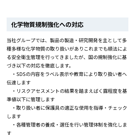
化学物質規制強化への対応
当社グループでは、製品の製造・研究開発を主として多
種多様な化学物質の取り扱いがありこれまでも順法によ
る安全衛生管理を行ってきましたが、国の規制強化に基
づき以下の対応を徹底します。
・SDSの内容をラベル表示や教育により取り扱い者へ
伝達します
・リスクアセスメントの結果を踏まえばく露程度を基
準値以下に管理します
・取り扱い者に保護具の適正な使用を指導・チェック
します
・各種管理者の養成・選任を行い管理体制を強化しま
す