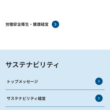
労働安全衛生・健康経営
サステナビリティ
トップメッセージ
サステナビリティ経営