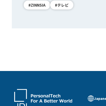
#ZINNSIA
#テレビ
Japan