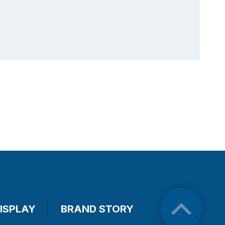
ISPLAY
BRAND STORY