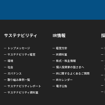
サステナビリティ
IR情報
トップメッセージ
経営方針
サステナビリティ経営
IR資料室
環境
株式・株主情報
社会
個人投資家の皆さまへ
ガバナンス
IRに関するよくあるご質問
取り組み事例一覧
IRカレンダー
サステナビリティレポート
電子公告
サステナビリティ資料室