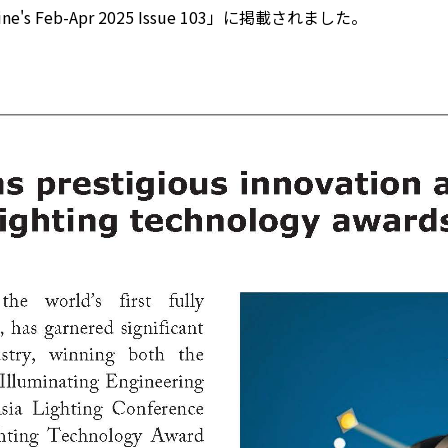
e's Feb-Apr 2025 Issue 103」に掲載されました。