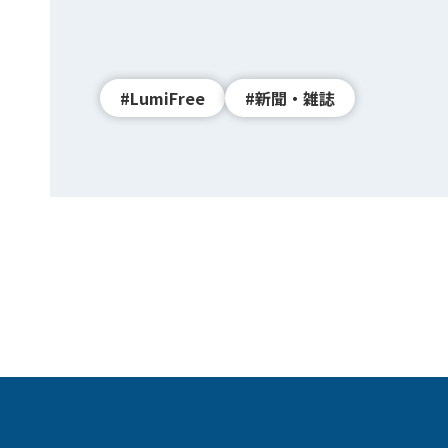
#LumiFree
#新聞・雑誌