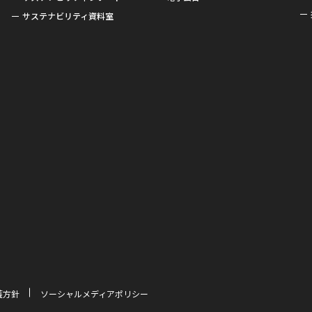
サステナビリティ資料室
護方針
ソーシャルメディアポリシー