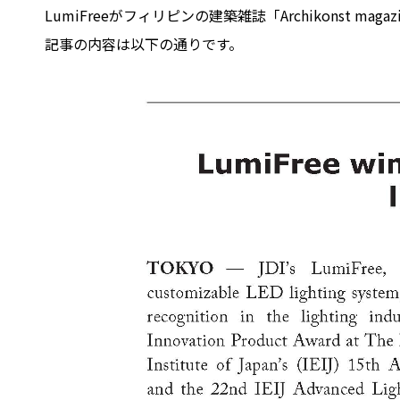
LumiFreeがフィリピンの建築雑誌「Archikonst magazin
記事の内容は以下の通りです。