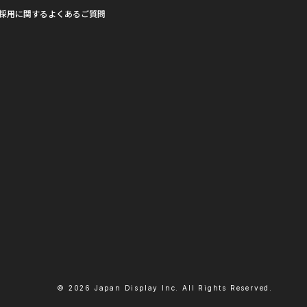
採用に関するよくあるご質問
© 2026 Japan Display Inc. All Rights Reserved.