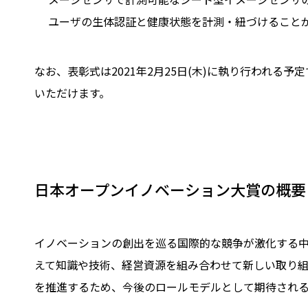
ユーザの生体認証と健康状態を計測・紐づけること
なお、表彰式は2021年2月25日(木)に執り行われる
いただけます。
日本オープンイノベーション大賞の概要
イノベーションの創出を巡る国際的な競争が激化する
えて知識や技術、経営資源を組み合わせて新しい取り組
を推進するため、今後のロールモデルとして期待され