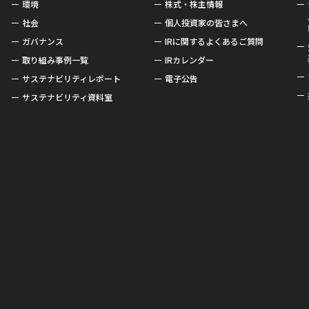
環境
株式・株主情報
社会
個人投資家の皆さまへ
ガバナンス
IRに関するよくあるご質問
取り組み事例一覧
IRカレンダー
サステナビリティレポート
電子公告
サステナビリティ資料室