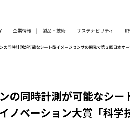
Y
企業情報
製品・技術
サステナビリティ
I
ンの同時計測が可能なシート型イメージセンサの開発で第３回日本オー
ンの同時計測が可能なシー
イノベーション大賞「科学