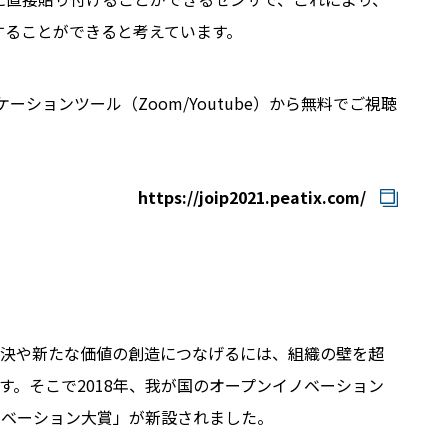
することができると考えています。
ションツール（Zoom/Youtube）から無料でご視聴
https://joip2021.peatix.com/
解決や新たな価値の創造につなげるには、組織の壁を超
。そこで2018年、我が国のオープンイノベーション
ノベーション大賞」が新設されました。