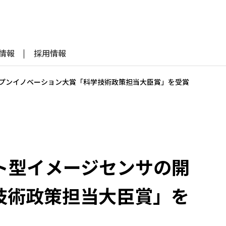
R情報
採用情報
プンイノベーション大賞「科学技術政策担当大臣賞」を受賞
ト型イメージセンサの開
技術政策担当大臣賞」を