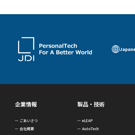
Japan
企業情報
製品・技術
ごあいさつ
eLEAP
会社概要
AutoTech