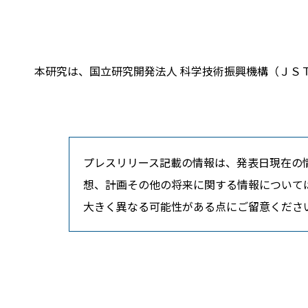
本研究は、国立研究開発法人 科学技術振興機構（ＪＳ
プレスリリース記載の情報は、発表日現在の
想、計画その他の将来に関する情報について
大きく異なる可能性がある点にご留意くださ