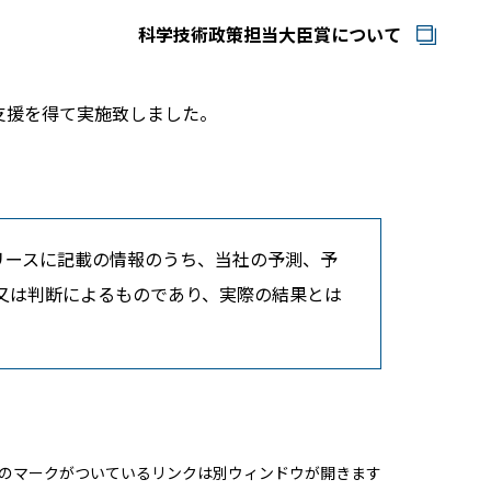
科学技術政策担当大臣賞について
支援を得て実施致しました。
リースに記載の情報のうち、当社の予測、予
又は判断によるものであり、実際の結果とは
のマークがついているリンクは別ウィンドウが開きます