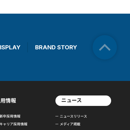
ISPLAY
BRAND STORY
ニュース
採用情報
新卒採用情報
ニュースリリース
キャリア採用情報
メディア掲載