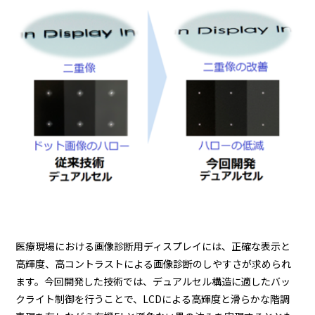
医療現場における画像診断用ディスプレイには、正確な表示と
高輝度、高コントラストによる画像診断のしやすさが求められ
ます。今回開発した技術では、デュアルセル構造に適したバッ
クライト制御を行うことで、LCDによる高輝度と滑らかな階調