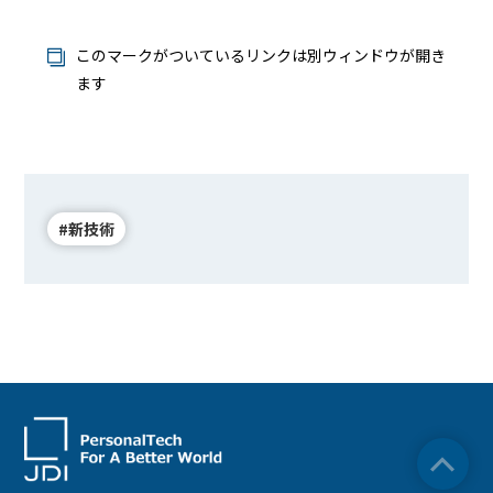
このマークがついているリンクは別ウィンドウが開き
ます
#新技術