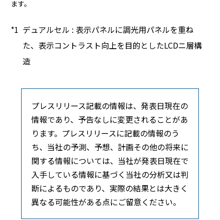
ます。
デュアルセル : 表示パネルに調光用パネルを重ね
た、表示コントラスト向上を目的としたLCDニ層構
造
プレスリリース記載の情報は、発表日現在の
情報であり、予告なしに変更されることがあ
ります。プレスリリースに記載の情報のう
ち、当社の予測、予想、計画その他の将来に
関する情報については、当社が発表日現在で
入手している情報に基づく当社の分析又は判
断によるものであり、実際の結果とは大きく
異なる可能性がある点にご留意ください。