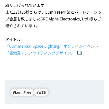
取り上げられています。
BEYOND DISPLAY
また12分25秒からは、LumiFree事業とパートナーシッ
プ合意を致しましたGRE Alpha Electronics, Ltd.様もご
紹介されています。
Japanese
English
タイトル：
『Commercial Space Lighting』オンラインイベント
「香港発アジアライティングデザイン」
#LumiFree
#WEB