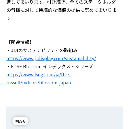
進してまいります。引き続き、全てのステークホルダー
の皆様に対して持続的な価値の提供に努めてまいりま
す。
【関連情報】
・JDIのサステナビリティの取組み
https://www.j-display.com/sustainability/
・FTSE Blossom インデックス・シリーズ
https://www.lseg.com/ja/ftse-
russell/indices/blossom-japan
#ESG