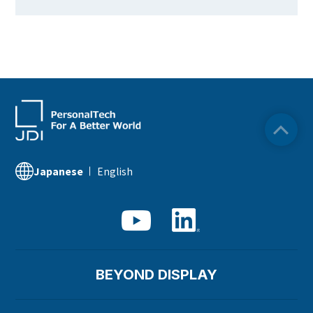
English
Japanese
BEYOND DISPLAY