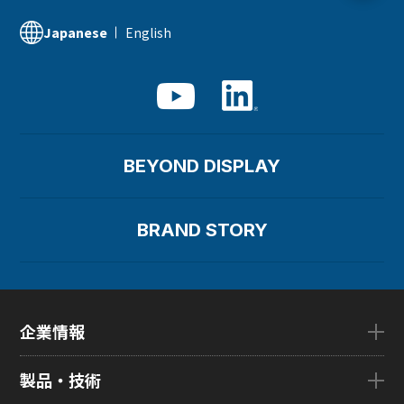
English
Japanese
BEYOND DISPLAY
BRAND STORY
企業情報
企業情報TOP
製品・技術
ごあいさつ