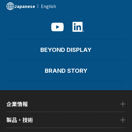
English
Japanese
BEYOND DISPLAY
BRAND STORY
企業情報
企業情報TOP
製品・技術
ごあいさつ
会社概要
製品・技術TOP