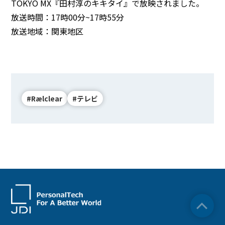
TOKYO MX『田村淳のキキタイ』で放映されました。
放送時間：17時00分~17時55分
BEYOND DISPLAY
放送地域：関東地区
Japanese
English
#Rælclear
#テレビ