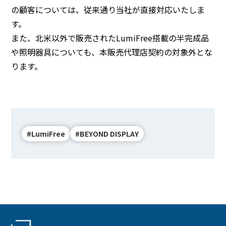
の顧客については、従来通り当社が直接対応いたしま
す。
また、北米以外で販売されたLumiFree搭載の半完成品
や照明器具についても、本販売代理店契約の対象外とな
ります。
#LumiFree
#BEYOND DISPLAY