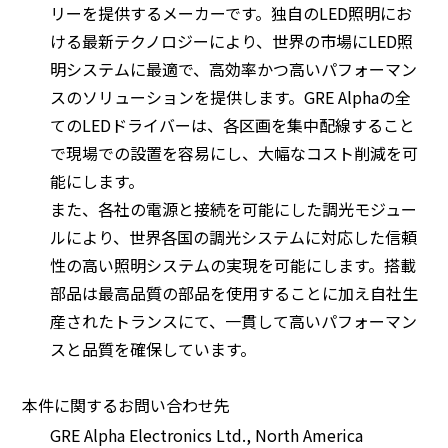
リーを提供するメーカーです。独自のLED照明にお
ける最新テクノロジーにより、世界の市場にLED照
明システムに最適で、高効率かつ高いパフォーマン
スのソリューションを提供します。GRE Alphaの全
てのLEDドライバーは、各区画を集中配線すること
で現場での設置を容易にし、大幅なコスト削減を可
能にします。
また、各社の電源と接続を可能にした調光モジュー
ルにより、世界各国の調光システムに対応した信頼
性の高い照明システムの実現を可能にします。搭載
部品は最高品質の部品を使用することに加え自社生
産されたトランスにて、一貫して高いパフォーマン
スと品質を確保しています。
本件に関するお問い合わせ先
GRE Alpha Electronics Ltd., North America