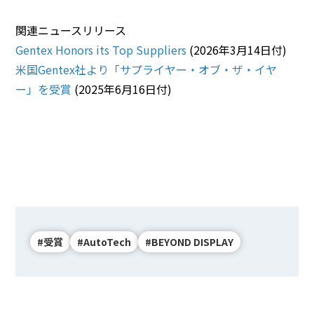
関連ニュースリリース
Gentex Honors its Top Suppliers
(2026年3月14日付)
米国Gentex社より「サプライヤー・オブ・ザ・イヤ
ー」を受賞
(2025年6月16日付)
#受賞
#AutoTech
#BEYOND DISPLAY