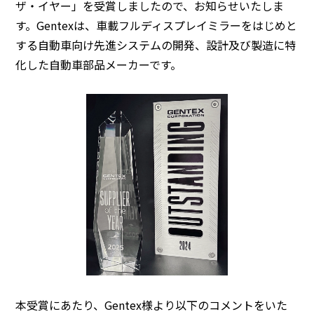
ザ・イヤー」を受賞しましたので、お知らせいたしま
す。Gentexは、車載フルディスプレイミラーをはじめと
BEYOND DISPLAY
する自動車向け先進システムの開発、設計及び製造に特
化した自動車部品メーカーです。
Japanese
English
本受賞にあたり、Gentex様より以下のコメントをいた