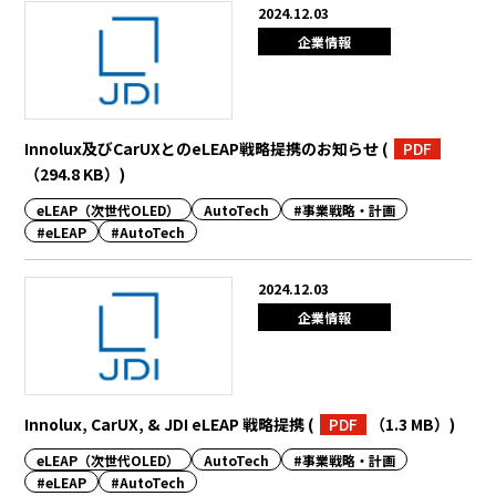
2024.12.03
企業情報
Innolux及びCarUXとのeLEAP戦略提携のお知らせ
(
PDF
（294.8 KB）
)
eLEAP（次世代OLED）
AutoTech
#事業戦略・計画
#eLEAP
#AutoTech
2024.12.03
企業情報
Innolux, CarUX, & JDI eLEAP 戦略提携
(
PDF
（1.3 MB）
)
eLEAP（次世代OLED）
AutoTech
#事業戦略・計画
#eLEAP
#AutoTech