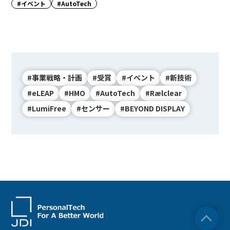
#イベント
#AutoTech
#事業戦略・計画
#受賞
#イベント
#新技術
#eLEAP
#HMO
#AutoTech
#Rælclear
#LumiFree
#センサー
#BEYOND DISPLAY