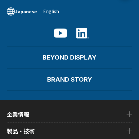
English
Japanese
BEYOND DISPLAY
BRAND STORY
企業情報
企業情報TOP
製品・技術
ごあいさつ