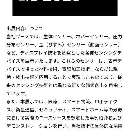
出展内容について
当社ブースでは、生体センサー、ホバーセンサー、圧力
分布センサー、歪（ひずみ）センサー（曲面センサー）
など、ディスプレイ技術を基盤とした各種センシングデ
バイスを展示いたします。これらのセンサーは、表示デ
バイスで培った材料技術、微細加工技術、ならびに駆
動・検出技術を応用することで実現したものであり、従
来のセンシング技術とは異なる新たな価値創出を目指し
ています。
また、本展示では、医療、スマート物流、ロボティク
ス、衛星通信、セキュリティ、スマートホーム等の分野
における実際のユースケースを想定した事例紹介および
デモンストレーションを行い、当社技術の具体的な活用