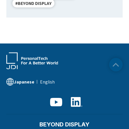
#BEYOND DISPLAY
English
Japanese
BEYOND DISPLAY