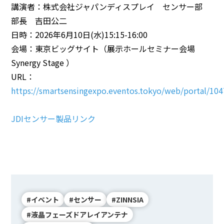
講演者：株式会社ジャパンディスプレイ センサー部
部長 吉田公二
日時：2026年6月10日(水)15:15-16:00
会場：東京ビッグサイト（展示ホールセミナー会場
Synergy Stage ）
URL：
https://smartsensingexpo.eventos.tokyo/web/portal/1
JDIセンサー製品リンク
#イベント
#センサー
#ZINNSIA
#液晶フェーズドアレイアンテナ