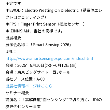
予定です。
＊EWOD：Electro Wetting On Dielectric（誘電体エレ
クトロウェッティング）
＊FPS：Finger Print Sensor（指紋センサー）
＊ ZINNSIAは、当社の商標です。
出展概要
展示会名称：「Smart Sensing 2026」
URL：
https://www.smartsensingexpo.com/index.html
会期：2026年6月10日(水)～6月12日(金)
会場：東京ビッグサイト 西3ホール
当社ブース位置：A-08
出展社情報ページはこちら
セミナー概要
講演名：「高解像度“面センシング”で切り拓く、JDIの
次世代センサー事業 」