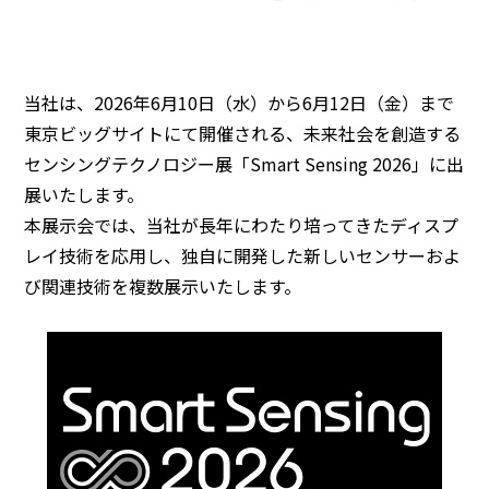
BEYOND DISP
当社は、2026年6月10日（水）から6月12日（金）まで
Japanese
En
東京ビッグサイトにて開催される、未来社会を創造する
センシングテクノロジー展「Smart Sensing 2026」に出
展いたします。
本展示会では、当社が長年にわたり培ってきたディスプ
レイ技術を応用し、独自に開発した新しいセンサーおよ
び関連技術を複数展示いたします。