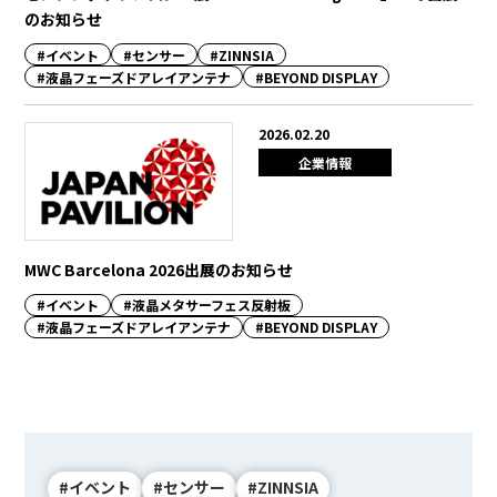
のお知らせ
BEYOND DISPLAY
#イベント
#センサー
#ZINNSIA
#液晶フェーズドアレイアンテナ
#BEYOND DISPLAY
Japanese
English
2026.02.20
企業情報
MWC Barcelona 2026出展のお知らせ
#イベント
#液晶メタサーフェス反射板
#液晶フェーズドアレイアンテナ
#BEYOND DISPLAY
#イベント
#センサー
#ZINNSIA