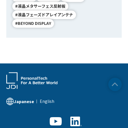
#液晶メタサーフェス反射板
#液晶フェーズドアレイアンテナ
#BEYOND DISPLAY
English
Japanese