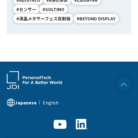
#センサー
#SOLTIMO
#液晶メタサーフェス反射板
#BEYOND DISPLAY
English
Japanese