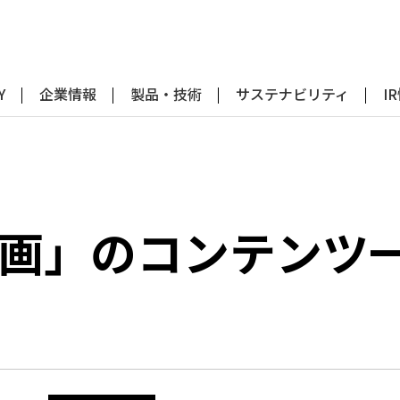
Y
企業情報
製品・技術
サステナビリティ
I
計画」のコンテンツ