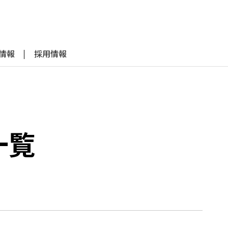
R情報
採用情報
一覧