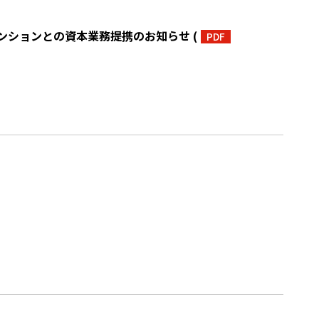
ンションとの資本業務提携のお知らせ
(
PDF