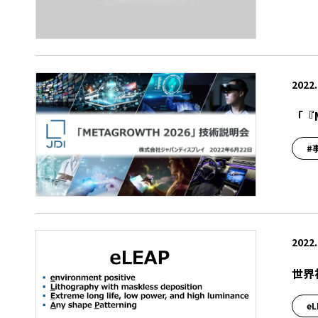
2022.
「『
#
2022.
世界
e