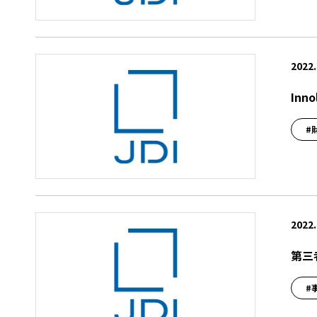
2022.
In
#
2022.
第三
#