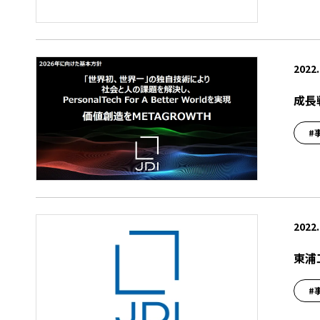
2022.
成長
#
2022.
東浦
#