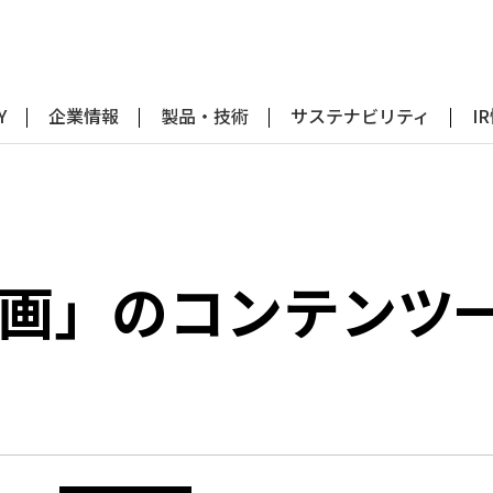
Y
企業情報
製品・技術
サステナビリティ
I
計画」のコンテンツ