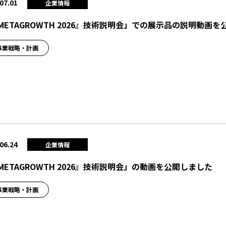
07.01
企業情報
METAGROWTH 2026』技術説明会」での展示品の説明動画
事業戦略・計画
06.24
企業情報
METAGROWTH 2026』技術説明会」の動画を公開しました
事業戦略・計画