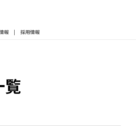
R情報
採用情報
一覧